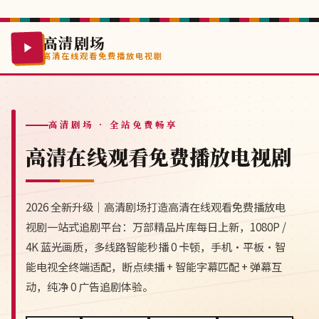
高清剧场
高清在线观看免费播放电视剧
高清剧场
· 全站免费畅享
高清在线观看免费播放电视剧
2026 全新升级｜高清剧场打造高清在线观看免费播放电
视剧一站式追剧平台：万部精品片库每日上新，1080P /
4K 蓝光画质，多线路智能秒播 0 卡顿，手机·平板·智
能电视全终端适配，断点续播 + 智能字幕匹配 + 弹幕互
动，纯净 0 广告追剧体验。