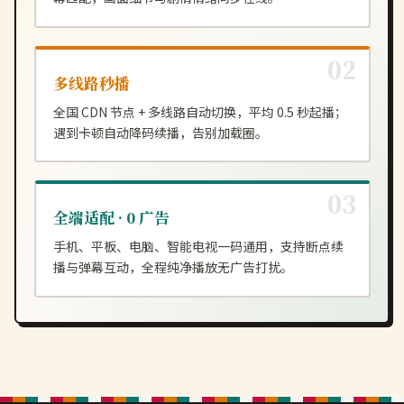
多线路秒播
全国 CDN 节点 + 多线路自动切换，平均 0.5 秒起播；
遇到卡顿自动降码续播，告别加载圈。
全端适配 · 0 广告
手机、平板、电脑、智能电视一码通用，支持断点续
播与弹幕互动，全程纯净播放无广告打扰。